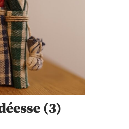
déesse (3)