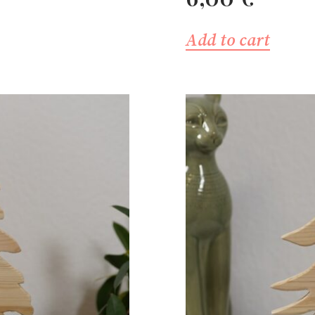
Add to cart