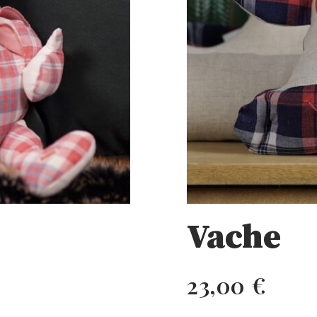
Vache
23,00
€