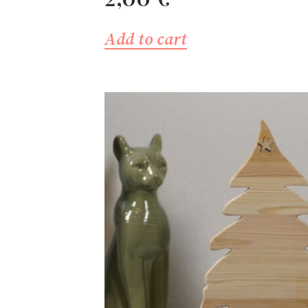
Add to cart