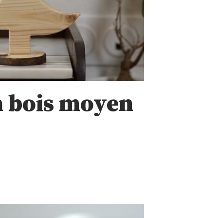
n bois moyen