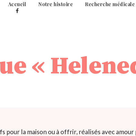
Accueil
Notre histoire
Recherche médicale
fb
que « Helene
 pour la maison ou à offrir, réalisés avec amour 