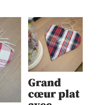
Grand
cœur plat