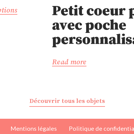
Petit coeur 
ptions
avec poche
personnalis
Read more
Découvrir tous les objets
Mentions légales
Politique de confidentia