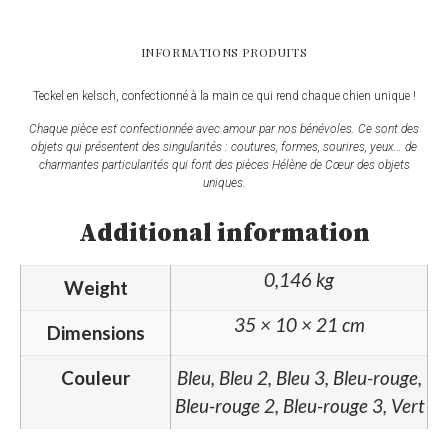
INFORMATIONS PRODUITS
Teckel en kelsch, confectionné à la main ce qui rend chaque chien unique !
Chaque pièce est confectionnée avec amour par nos bénévoles. Ce sont des
objets qui présentent des singularités : coutures, formes, sourires, yeux… de
charmantes particularités qui font des pièces Hélène de Cœur des objets
uniques.
Additional information
0,146 kg
Weight
35 × 10 × 21 cm
Dimensions
Couleur
Bleu, Bleu 2, Bleu 3, Bleu-rouge,
Bleu-rouge 2, Bleu-rouge 3, Vert