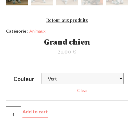
Retour aux produits
Catégorie :
Animaux
Grand chien
21,00
€
Couleur
Clear
Add to cart