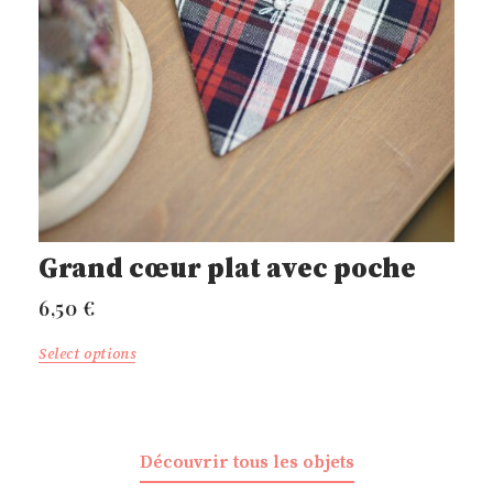
Grand cœur plat avec poche
6,50
€
Select options
Découvrir tous les objets