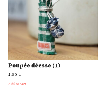
Poupée déesse (1)
2,00
€
Add to cart