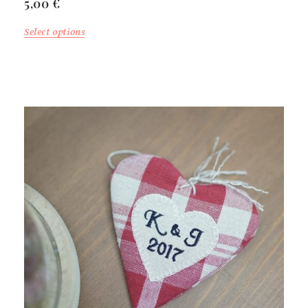
5,00
€
Select options