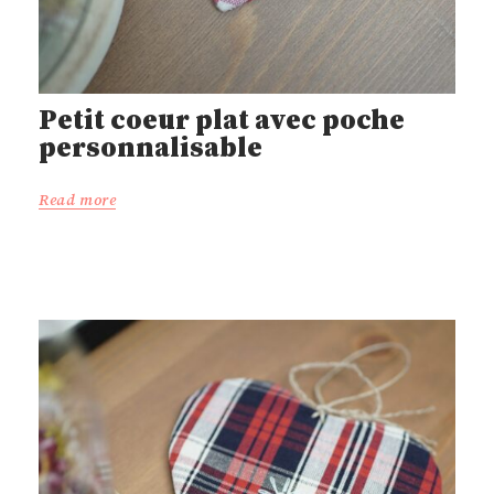
Petit coeur plat avec poche
personnalisable
Read more