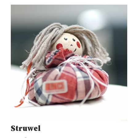
Struwel