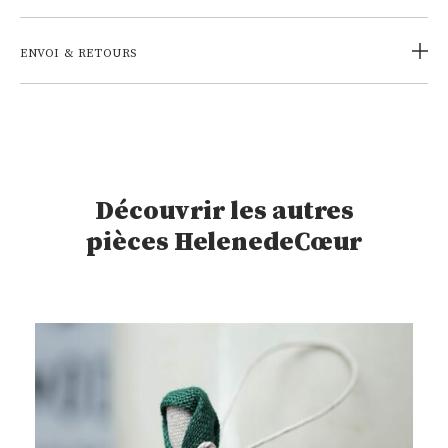
ENVOI & RETOURS
Découvrir les autres
pièces HelenedeCœur