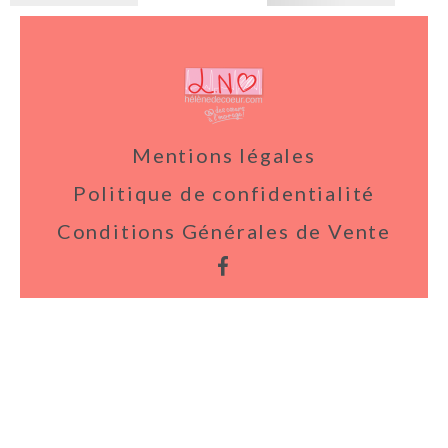
Mentions légales
Politique de confidentialité
Conditions Générales de Vente
fb